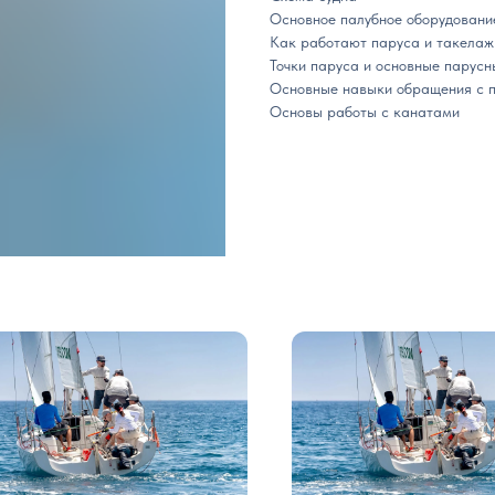
Основное палубное оборудовани
Как работают паруса и такелаж
Точки паруса и основные парус
Основные навыки обращения с 
Основы работы с канатами