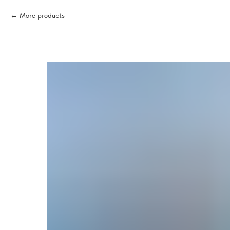
More products